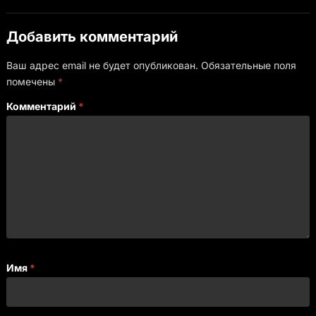
Добавить комментарий
Ваш адрес email не будет опубликован.
Обязательные поля
помечены
*
Комментарий
*
Имя
*