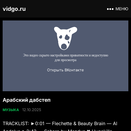
vidgo.ru
МЕНЮ
Арабский дабстеп
12.10.2025
МУЗЫКА
TRACKLIST: ►0:01 — Flechette & Beauty Brain — Al