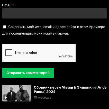
Email
*
Сохранить моё имя, email и адрес сайта в этом браузере
для последующих моих комментариев.
Сборник песен Miyagi & Эндшпиля (Andy
Panda) 2024
10 месяцев