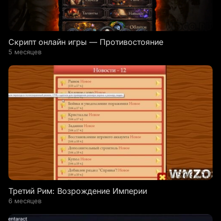
Скрипт онлайн игры — Противостояние
5 месяцев
Третий Рим: Возрождение Империи
6 месяцев