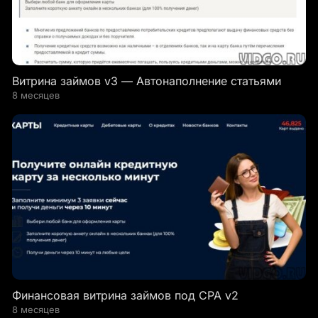
Витрина займов v3 — Автонаполнение статьями
8 месяцев
Финансовая витрина займов под CPA v2
8 месяцев