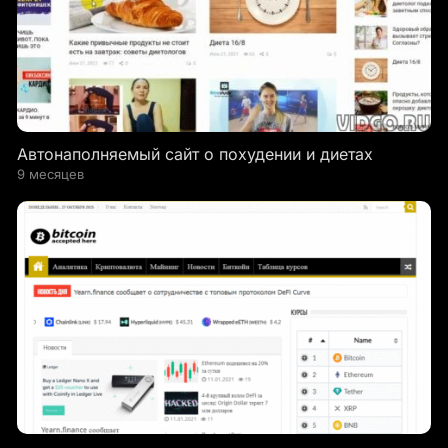
Автонаполняемый сайт о похудении и диетах
9 месяцев