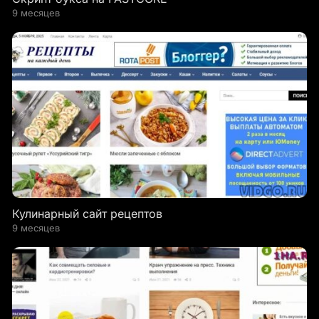
9 месяцев
Кулинарный сайт рецептов
9 месяцев