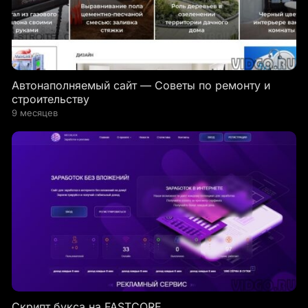
Автонаполняемый сайт — Советы по ремонту и
строительству
9 месяцев
Скрипт букса на FASTCORE