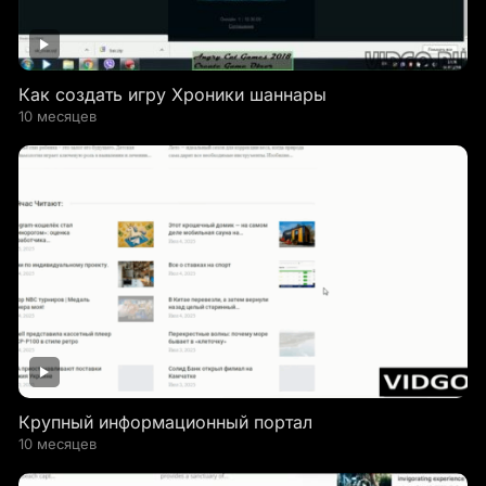
Как создать игру Хроники шаннары
10 месяцев
Крупный информационный портал
10 месяцев