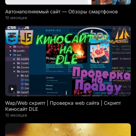
Автонаполняемый сайт — Обзоры смартфонов
10 месяцев
Wap/Web скрипт | Проверка web сайта | Скрипт
Киносайт DLE
10 месяцев