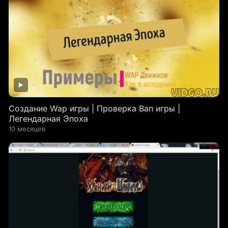
Создание Wap игры | Проверка Вап игры |
Легендарная Эпоха
10 месяцев