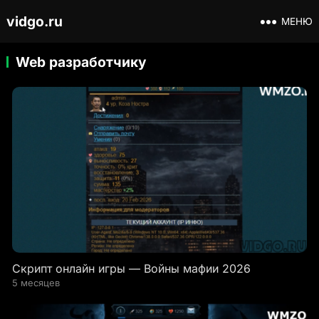
vidgo.ru
МЕНЮ
Web разработчику
Скрипт онлайн игры — Войны мафии 2026
5 месяцев