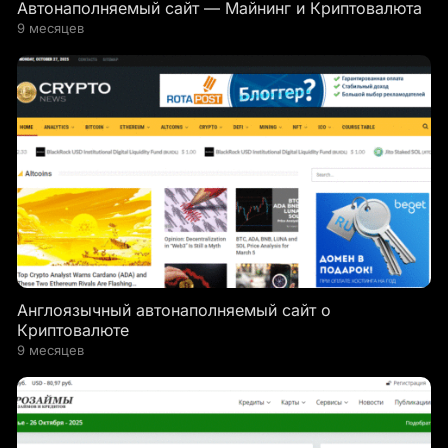
Автонаполняемый сайт — Майнинг и Криптовалюта
9 месяцев
Англоязычный автонаполняемый сайт о
Криптовалюте
9 месяцев