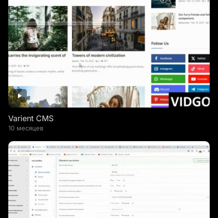
Varient CMS
10 месяцев