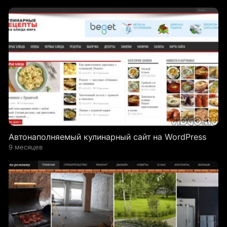
Автонаполняемый кулинарный сайт на WordPress
9 месяцев