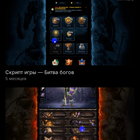
Скрипт игры — Битва богов
5 месяцев