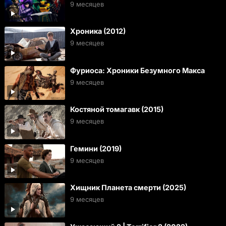
9 месяцев
Хроника (2012)
9 месяцев
Фуриоса: Хроники Безумного Макса
9 месяцев
Костяной томагавк (2015)
9 месяцев
Гемини (2019)
9 месяцев
Хищник Планета смерти (2025)
9 месяцев