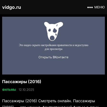
vidgo.ru
МЕНЮ
Пассажиры (2016)
12.10.2025
ФИЛЬМЫ
Пассажиры (2016) Смотреть онлайн. Пассажиры