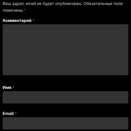
Ваш адрес email не будет опубликован.
Обязательные поля
помечены
*
Комментарий
*
Имя
*
Email
*