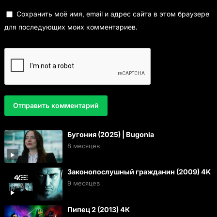
Сохранить моё имя, email и адрес сайта в этом браузере
для последующих моих комментариев.
Бугония (2025) | Bugonia
8 месяцев
Законопослушный гражданин (2009) 4K
9 месяцев
Пипец 2 (2013) 4К