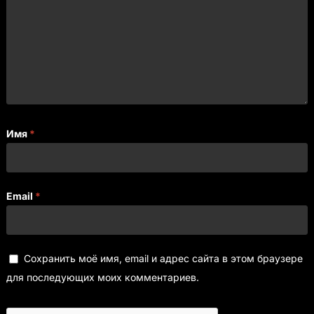
Имя
*
Email
*
Сохранить моё имя, email и адрес сайта в этом браузере
для последующих моих комментариев.