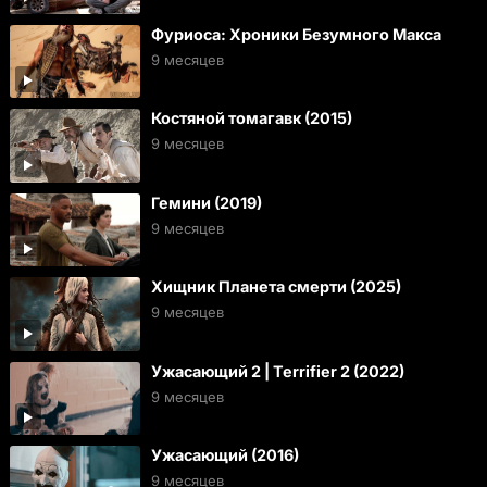
Фуриоса: Хроники Безумного Макса
9 месяцев
Костяной томагавк (2015)
9 месяцев
Гемини (2019)
9 месяцев
Хищник Планета смерти (2025)
9 месяцев
Ужасающий 2 | Terrifier 2 (2022)
9 месяцев
Ужасающий (2016)
9 месяцев