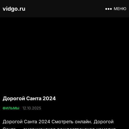
vidgo.ru
МЕНЮ
Дорогой Санта 2024
12.10.2025
ФИЛЬМЫ
Дорогой Санта 2024 Смотреть онлайн. Дорогой