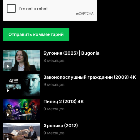
Бугония (2025) | Bugonia
8 месяцев
Законопослушный гражданин (2009) 4K
9 месяцев
Пипец 2 (2013) 4К
9 месяцев
Хроника (2012)
9 месяцев