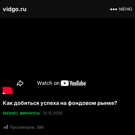
vidgo.ru
МЕНЮ
Как добиться успеха на фондовом рынке?
01.12.2025
БИЗНЕС, ФИНАНСЫ
Просмотров:
386