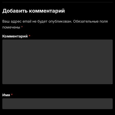
Добавить комментарий
Ваш адрес email не будет опубликован.
Обязательные поля
помечены
*
Комментарий
*
Имя
*