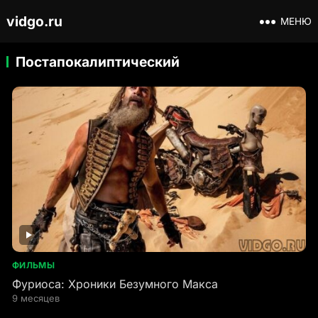
vidgo.ru
МЕНЮ
Постапокалиптический
ФИЛЬМЫ
Фуриоса: Хроники Безумного Макса
9 месяцев