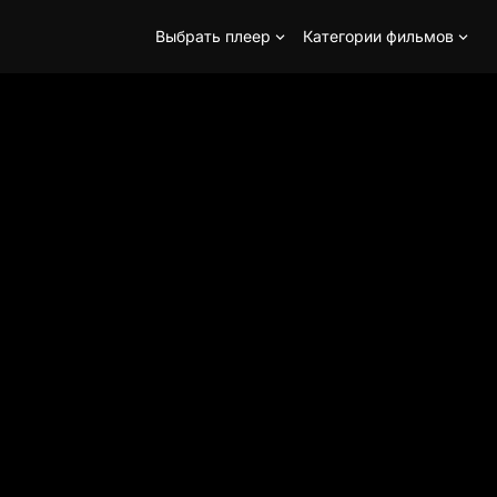
Выбрать плеер
Категории фильмов