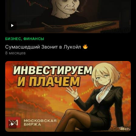
БИЗНЕС, ФИНАНСЫ
Сумасшедший Звонит в Лукойл
8 месяцев