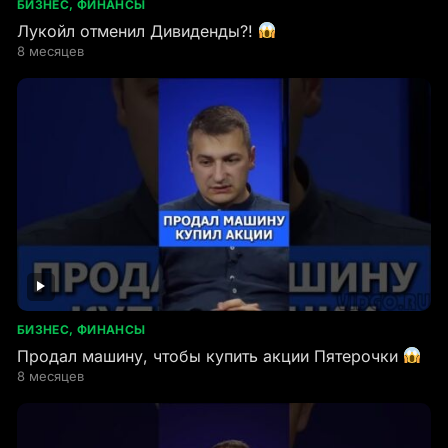
БИЗНЕС, ФИНАНСЫ
Лукойл отменил Дивиденды?!
8 месяцев
БИЗНЕС, ФИНАНСЫ
Продал машину, чтобы купить акции Пятерочки
8 месяцев