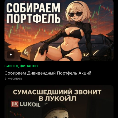
БИЗНЕС, ФИНАНСЫ
Собираем Дивидендный Портфель Акций
8 месяцев