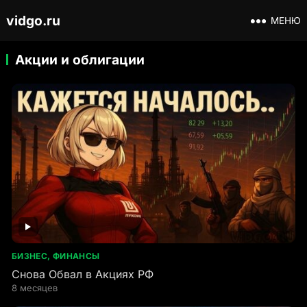
vidgo.ru
МЕНЮ
Акции и облигации
БИЗНЕС, ФИНАНСЫ
Снова Обвал в Акциях РФ
8 месяцев