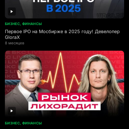
БИЗНЕС, ФИНАНСЫ
Первое IPO на Мосбирже в 2025 году! Девелопер
GloraX
8 месяцев
БИЗНЕС, ФИНАНСЫ