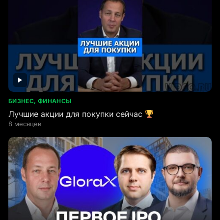
БИЗНЕС, ФИНАНСЫ
Лучшие акции для покупки сейчас
8 месяцев