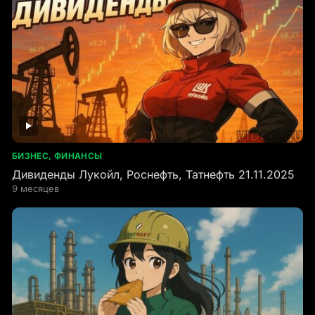
БИЗНЕС, ФИНАНСЫ
Дивиденды Лукойл, Роснефть, Татнефть 21.11.2025
9 месяцев