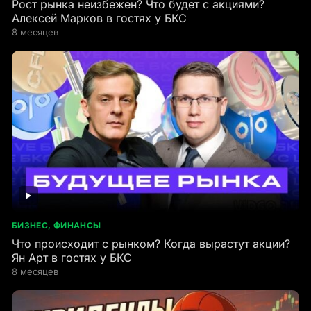
Рост рынка неизбежен? Что будет с акциями?
Алексей Марков в гостях у БКС
8 месяцев
БИЗНЕС, ФИНАНСЫ
Что происходит с рынком? Когда вырастут акции?
Ян Арт в гостях у БКС
8 месяцев